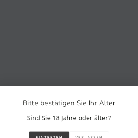
Bitte bestätigen Sie Ihr Alter
Sind Sie 18 Jahre oder älter?
EINTRETEN
VERLASSEN