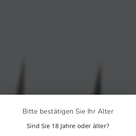
Bitte bestätigen Sie Ihr Alter
Sind Sie 18 Jahre oder älter?