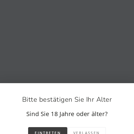
Bitte bestätigen Sie Ihr Alter
Sind Sie 18 Jahre oder älter?
EINTRETEN
VERLASSEN